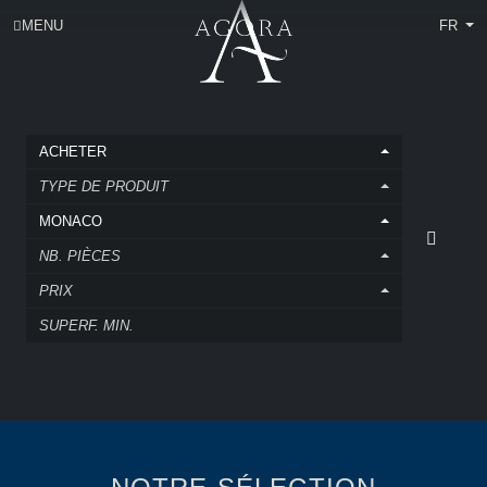
MENU
FR
ACHETER
TYPE DE PRODUIT
MONACO
NB. PIÈCES
PRIX