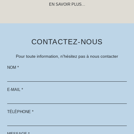
EN SAVOIR PLUS...
CONTACTEZ-NOUS
Pour toute information, n'hésitez pas à nous contacter
NOM
*
E-MAIL
*
TÉLÉPHONE
*
MESSAGE
*