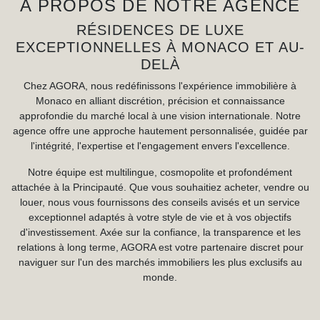
À PROPOS DE NOTRE AGENCE
RÉSIDENCES DE LUXE
EXCEPTIONNELLES À MONACO ET AU-
DELÀ
Chez AGORA, nous redéfinissons l'expérience immobilière à
Monaco en alliant discrétion, précision et connaissance
approfondie du marché local à une vision internationale. Notre
agence offre une approche hautement personnalisée, guidée par
l'intégrité, l'expertise et l'engagement envers l'excellence.
Notre équipe est multilingue, cosmopolite et profondément
attachée à la Principauté. Que vous souhaitiez acheter, vendre ou
louer, nous vous fournissons des conseils avisés et un service
exceptionnel adaptés à votre style de vie et à vos objectifs
d'investissement. Axée sur la confiance, la transparence et les
relations à long terme, AGORA est votre partenaire discret pour
naviguer sur l'un des marchés immobiliers les plus exclusifs au
monde.